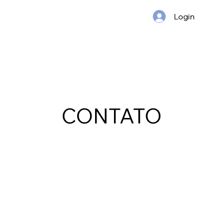
Login
CONTATO