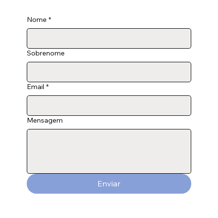
Nome
*
Sobrenome
Email
*
Mensagem
Enviar